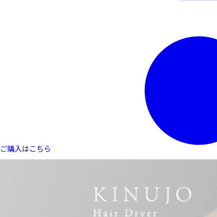
ご購入はこちら