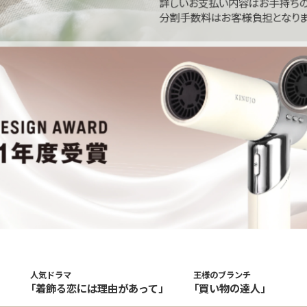
人気ドラマ
王様のブランチ
「着飾る恋には理由があって」
「買い物の達人」